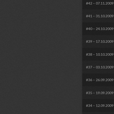
#42 – 07.11.2009
#41 – 31.10.2009
#40 – 24.10.2009
#39 – 17.10.2009
#38 – 10.10.2009
#37 – 03.10.2009
#36 – 26.09.2009
#35 – 19.09.2009
#34 – 12.09.2009