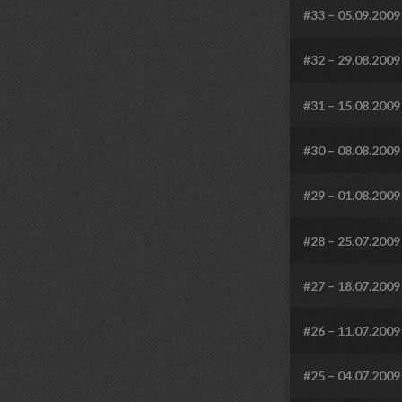
#33 – 05.09.2009
#32 – 29.08.2009
#31 – 15.08.2009
#30 – 08.08.2009
#29 – 01.08.2009
#28 – 25.07.2009
#27 – 18.07.2009
#26 – 11.07.2009
#25 – 04.07.2009