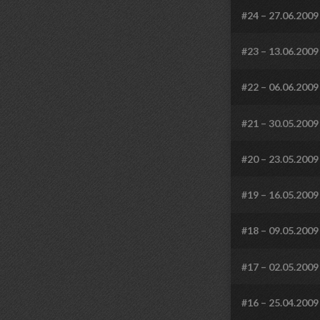
#24 – 27.06.2009
#23 – 13.06.2009
#22 – 06.06.2009
#21 – 30.05.2009
#20 – 23.05.2009
#19 – 16.05.2009
#18 – 09.05.2009
#17 – 02.05.2009
#16 – 25.04.2009