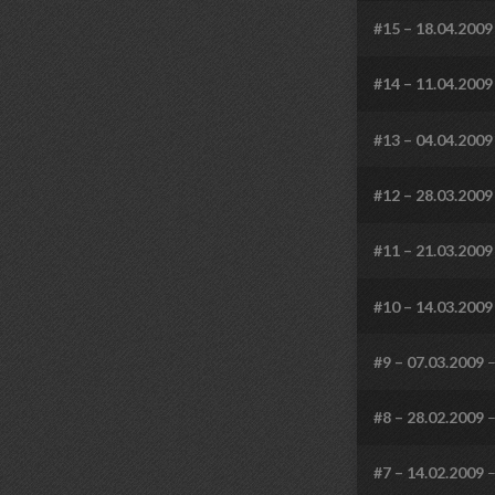
#15 – 18.04.2009
#14 – 11.04.2009
#13 – 04.04.2009
#12 – 28.03.2009
#11 – 21.03.2009
#10 – 14.03.2009
#9 – 07.03.2009
–
#8 – 28.02.2009
–
#7 – 14.02.2009
–